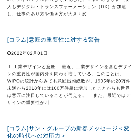
人もデジタル・トランスフォーメーション（DX）が加速
し、仕事のあり方や働き方が大きく変...
[コラム]意匠の重要性に対する警告
2022年02月01日
１.工業デザインと意匠 最近、工業デザインを含むデザイ
ンの重要性が国内外を問わず増している。このことは、
WIPOの統計からみても意匠出願総数が、1995年の20万件
未満から2018年には100万件超に増加したことからも世界
は意匠に注目していることが伺える。 また、最近ではデ
ザインの重要性が叫...
[コラム]サン・グループの新春メッセージ＜変
化の時代への対応力＞