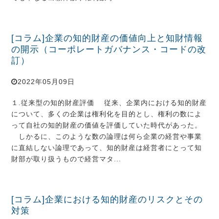
[コラム]企業の知的財産の価値向上と知財情報
の開示（コーポレートガバナンス・コードの改
訂）
2022年05月09日
１.従来型の知的財産評価 従来、企業内における知的財産
について、多くの企業は権利化を目的とし、権利の数によ
って自社の知的財産の価値を評価していた時代があった。
しかるに、このような数の論理は何ら企業の経営や事業
に直結しない論理であって、知的財産は経営者にとって知
財部が取り扱うもので経営マタ...
[コラム]企業における知的財産のリスクとその
対策