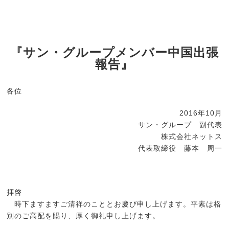
『サン・グループメンバー中国出張
報告』
各位
2016年10月
サン・グループ 副代表
株式会社ネットス
代表取締役 藤本 周一
拝啓
時下ますますご清祥のこととお慶び申し上げます。平素は格
別のご高配を賜り、厚く御礼申し上げます。