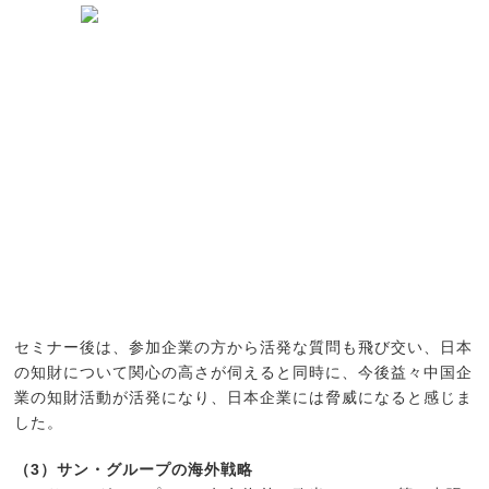
セミナー後は、参加企業の方から活発な質問も飛び交い、日本
の知財について関心の高さが伺えると同時に、今後益々中国企
業の知財活動が活発になり、日本企業には脅威になると感じま
した。
（3）サン・グループの海外戦略