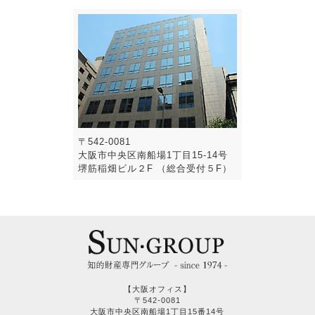
〒542-0081
大阪市中央区南船場1丁目15-14号
堺筋稲畑ビル２F （総合受付５F）
【大阪オフィス】
〒542-0081
大阪市中央区南船場1丁目15番14号