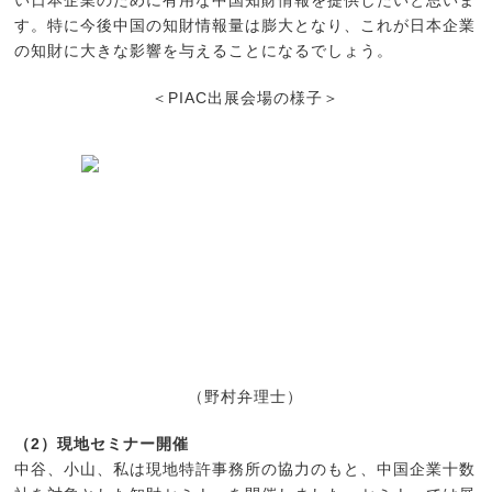
い日本企業のために有用な中国知財情報を提供したいと思いま
す。特に今後中国の知財情報量は膨大となり、これが日本企業
の知財に大きな影響を与えることになるでしょう。
＜PIAC出展会場の様子＞
（野村弁理士）
（2）現地セミナー開催
中谷、小山、私は現地特許事務所の協力のもと、中国企業十数