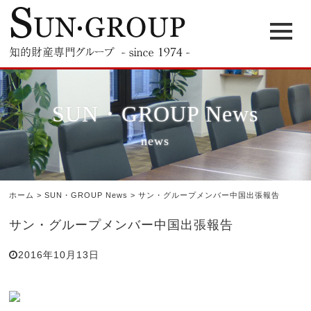
SUN・GROUP News
news
ホーム
>
SUN・GROUP News
>
サン・グループメンバー中国出張報告
サン・グループメンバー中国出張報告
2016年10月13日