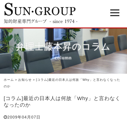
弁理士藤本昇のコラム
column
ホーム
>
お知らせ
>
[コラム]最近の日本人は何故「Why」と言わなくなった
のか
[コラム]最近の日本人は何故「Why」と言わなく
なったのか
2009年04月07日