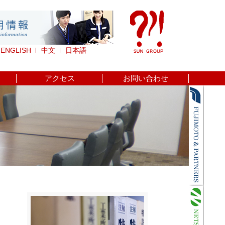
ENGLISH
中文
日本語
アクセス
お問い合わせ