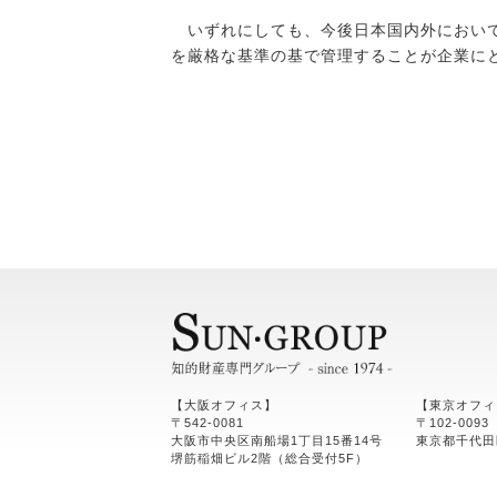
いずれにしても、今後日本国内外において
を厳格な基準の基で管理することが企業に
【大阪オフィス】
【東京オフィ
〒542-0081
〒102-0093
大阪市中央区南船場1丁目15番14号
東京都千代田
堺筋稲畑ビル2階（総合受付5F）