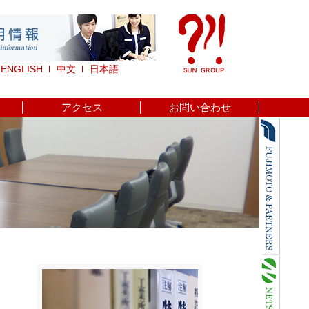
ENGLISH
中文
日本語
アクセス
お問い合わせ