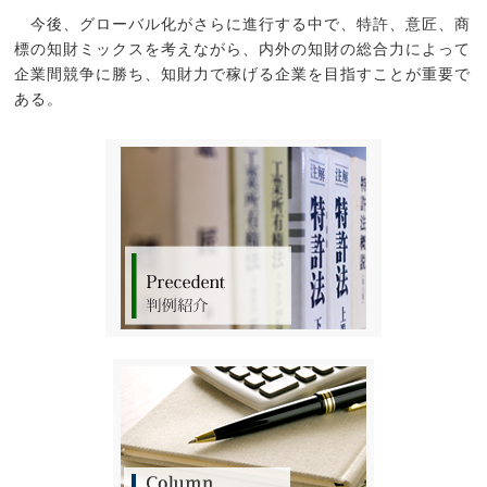
今後、グローバル化がさらに進行する中で、特許、意匠、商
標の知財ミックスを考えながら、内外の知財の総合力によって
企業間競争に勝ち、知財力で稼げる企業を目指すことが重要で
ある。