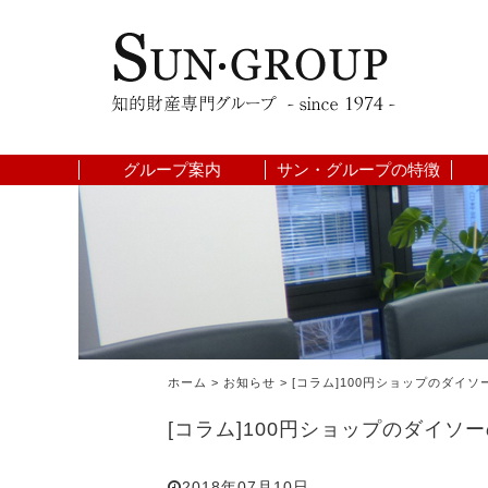
グループ案内
サン・グループの特徴
ホーム
>
お知らせ
>
[コラム]100円ショップのダイ
[コラム]100円ショップのダイソ
2018年07月10日