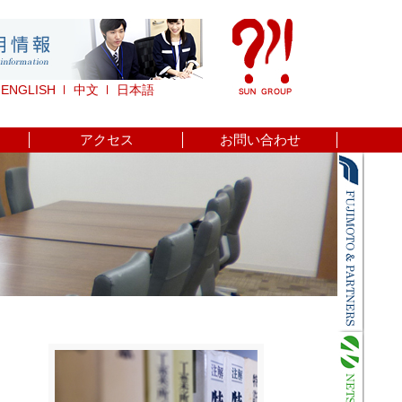
ENGLISH
中文
日本語
アクセス
お問い合わせ