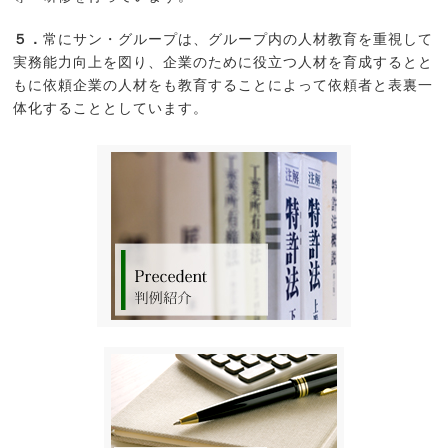
５．
常にサン・グループは、グループ内の人材教育を重視して
実務能力向上を図り、企業のために役立つ人材を育成するとと
もに依頼企業の人材をも教育することによって依頼者と表裏一
体化することとしています。